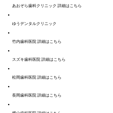
あおぞら歯科クリニック
詳細はこちら
ゆうデンタルクリニック
竹内歯科医院
詳細はこちら
スズキ歯科医院
詳細はこちら
松岡歯科医院
詳細はこちら
長岡歯科医院
詳細はこちら