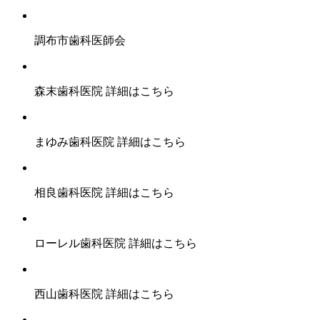
調布市歯科医師会
森末歯科医院
詳細はこちら
まゆみ歯科医院
詳細はこちら
相良歯科医院
詳細はこちら
ローレル歯科医院
詳細はこちら
西山歯科医院
詳細はこちら