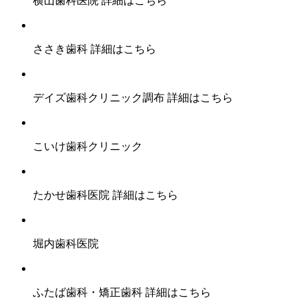
横山歯科医院
詳細はこちら
ささき歯科
詳細はこちら
デイズ歯科クリニック調布
詳細はこちら
こいけ歯科クリニック
たかせ歯科医院
詳細はこちら
堀内歯科医院
ふたば歯科・矯正歯科
詳細はこちら