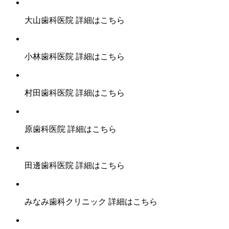
大山歯科医院
詳細はこちら
小林歯科医院
詳細はこちら
村田歯科医院
詳細はこちら
原歯科医院
詳細はこちら
田邊歯科医院
詳細はこちら
みなみ歯科クリニック
詳細はこちら