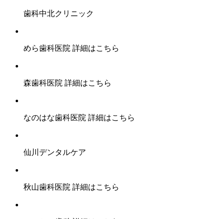
歯科中北クリニック
めら歯科医院
詳細はこちら
森歯科医院
詳細はこちら
なのはな歯科医院
詳細はこちら
仙川デンタルケア
秋山歯科医院
詳細はこちら