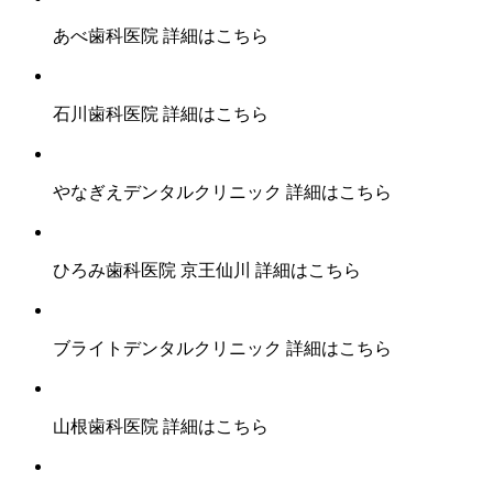
あべ歯科医院
詳細はこちら
石川歯科医院
詳細はこちら
やなぎえデンタルクリニック
詳細はこちら
ひろみ歯科医院 京王仙川
詳細はこちら
ブライトデンタルクリニック
詳細はこちら
山根歯科医院
詳細はこちら