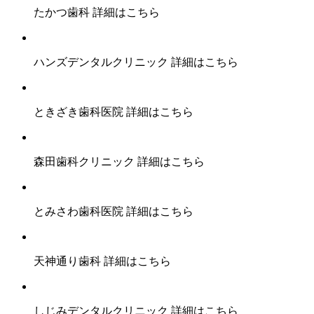
たかつ歯科
詳細はこちら
ハンズデンタルクリニック
詳細はこちら
ときざき歯科医院
詳細はこちら
森田歯科クリニック
詳細はこちら
とみさわ歯科医院
詳細はこちら
天神通り歯科
詳細はこちら
しじみデンタルクリニック
詳細はこちら