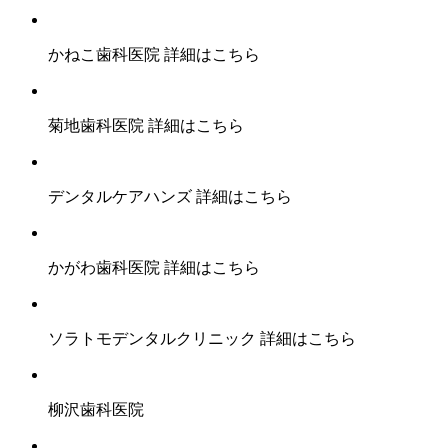
かねこ歯科医院
詳細はこちら
菊地歯科医院
詳細はこちら
デンタルケアハンズ
詳細はこちら
かがわ歯科医院
詳細はこちら
ソラトモデンタルクリニック
詳細はこちら
柳沢歯科医院