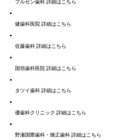
フルセン歯科
詳細はこちら
健歯科医院
詳細はこちら
佐藤歯科
詳細はこちら
国領歯科医院
詳細はこちら
タツイ歯科
詳細はこちら
優歯科クリニック
詳細はこちら
野瀬国際歯科・矯正歯科
詳細はこちら