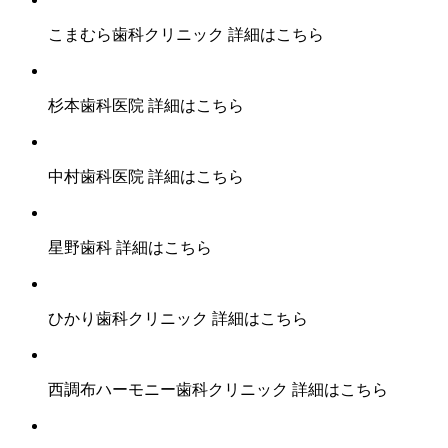
こまむら歯科クリニック
詳細はこちら
杉本歯科医院
詳細はこちら
中村歯科医院
詳細はこちら
星野歯科
詳細はこちら
ひかり歯科クリニック
詳細はこちら
西調布ハーモニー歯科クリニック
詳細はこちら