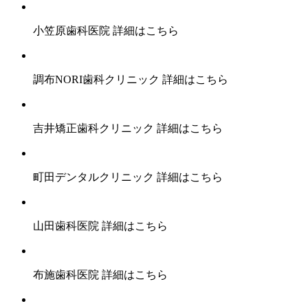
小笠原歯科医院
詳細はこちら
調布NORI歯科クリニック
詳細はこちら
吉井矯正歯科クリニック
詳細はこちら
町田デンタルクリニック
詳細はこちら
山田歯科医院
詳細はこちら
布施歯科医院
詳細はこちら