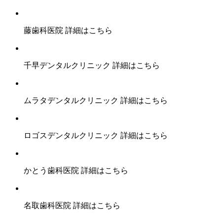
藤歯科医院
詳細はこちら
千早デンタルクリニック
詳細はこちら
ムラタデンタルクリニック
詳細はこちら
ロゴスデンタルクリニック
詳細はこちら
かとう歯科医院
詳細はこちら
名取歯科医院
詳細はこちら