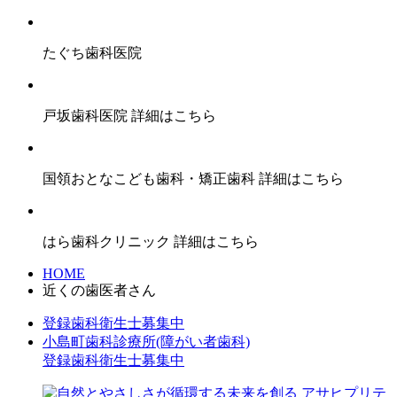
たぐち歯科医院
戸坂歯科医院
詳細はこちら
国領おとなこども歯科・矯正歯科
詳細はこちら
はら歯科クリニック
詳細はこちら
HOME
近くの歯医者さん
登録歯科衛生士募集中
小島町歯科診療所(障がい者歯科)
登録歯科衛生士募集中