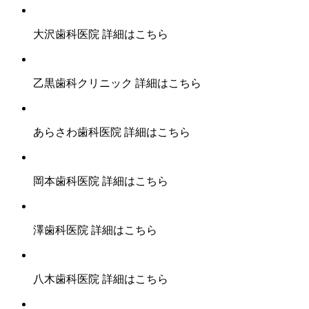
大沢歯科医院
詳細はこちら
乙黒歯科クリニック
詳細はこちら
あらさわ歯科医院
詳細はこちら
岡本歯科医院
詳細はこちら
澤歯科医院
詳細はこちら
八木歯科医院
詳細はこちら