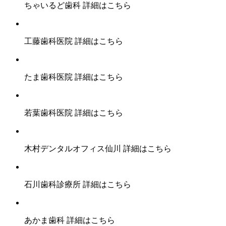
ちゃいるど歯科
詳細はこちら
工藤歯科医院
詳細はこちら
たま歯科医院
詳細はこちら
若葉歯科医院
詳細はこちら
木村デンタルオフィス仙川
詳細はこちら
石川歯科診療所
詳細はこちら
あかま歯科
詳細はこちら