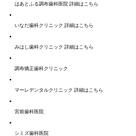
はあとふる調布歯科医院
詳細はこちら
いなだ歯科クリニック
詳細はこちら
みはし歯科クリニック
詳細はこちら
調布矯正歯科クリニック
マーレデンタルクリニック
詳細はこちら
宮前歯科医院
シミズ歯科医院