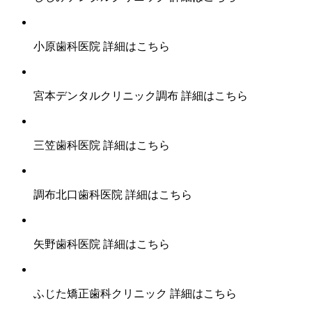
小原歯科医院
詳細はこちら
宮本デンタルクリニック調布
詳細はこちら
三笠歯科医院
詳細はこちら
調布北口歯科医院
詳細はこちら
矢野歯科医院
詳細はこちら
ふじた矯正歯科クリニック
詳細はこちら